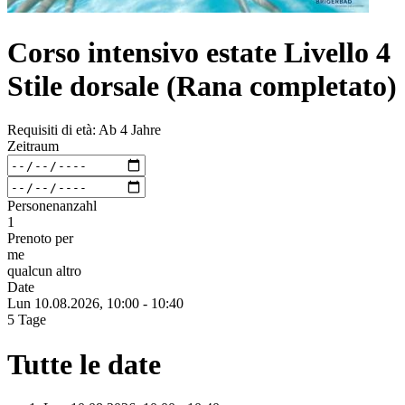
Corso intensivo estate Livello 4
Stile dorsale (Rana completato)
Requisiti di età: Ab 4 Jahre
Zeitraum
Personenanzahl
1
Prenoto per
me
qualcun altro
Date
Lun 10.
08.
2026,
10:00 - 10:40
5 Tage
Tutte le date