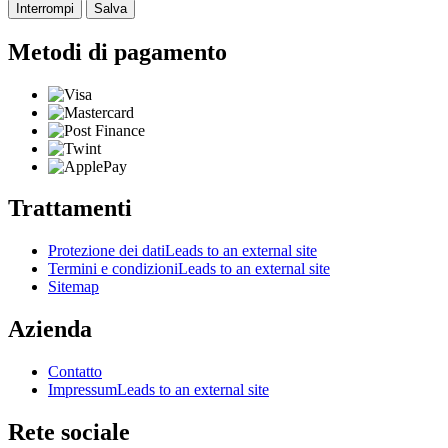
Interrompi
Salva
Metodi di pagamento
Trattamenti
Protezione dei dati
Leads to an external site
Termini e condizioni
Leads to an external site
Sitemap
Azienda
Contatto
Impressum
Leads to an external site
Rete sociale