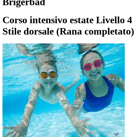
Brigerbad
Corso intensivo estate Livello 4
Stile dorsale (Rana completato)