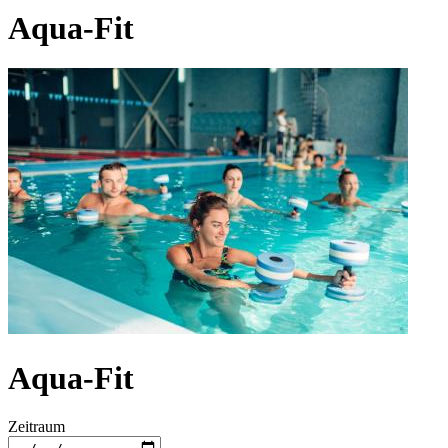
Aqua-Fit
Aqua-Fit
Zeitraum