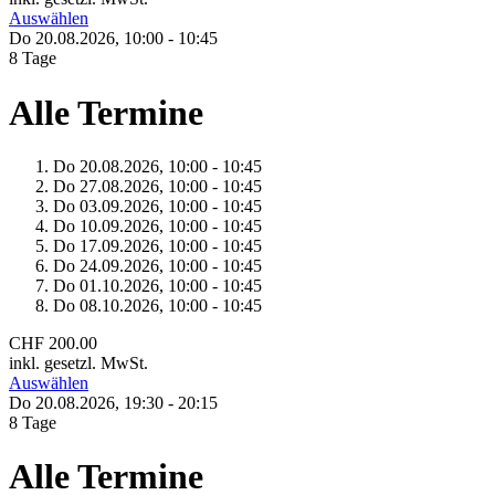
Auswählen
Do 20.
08.
2026,
10:00 - 10:45
8 Tage
Alle Termine
Do 20.
08.
2026,
10:00 - 10:45
Do 27.
08.
2026,
10:00 - 10:45
Do 03.
09.
2026,
10:00 - 10:45
Do 10.
09.
2026,
10:00 - 10:45
Do 17.
09.
2026,
10:00 - 10:45
Do 24.
09.
2026,
10:00 - 10:45
Do 01.
10.
2026,
10:00 - 10:45
Do 08.
10.
2026,
10:00 - 10:45
CHF 200.00
inkl. gesetzl. MwSt.
Auswählen
Do 20.
08.
2026,
19:30 - 20:15
8 Tage
Alle Termine