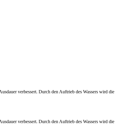
ie Ausdauer verbessert. Durch den Auftrieb des Wassers wird die
ie Ausdauer verbessert. Durch den Auftrieb des Wassers wird die