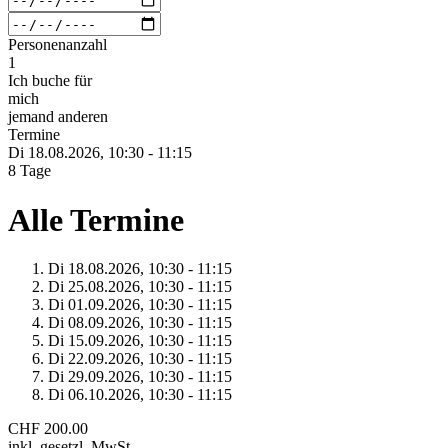
Personenanzahl
1
Ich buche für
mich
jemand anderen
Termine
Di 18.
08.
2026,
10:30 - 11:15
8 Tage
Alle Termine
Di 18.
08.
2026,
10:30 - 11:15
Di 25.
08.
2026,
10:30 - 11:15
Di 01.
09.
2026,
10:30 - 11:15
Di 08.
09.
2026,
10:30 - 11:15
Di 15.
09.
2026,
10:30 - 11:15
Di 22.
09.
2026,
10:30 - 11:15
Di 29.
09.
2026,
10:30 - 11:15
Di 06.
10.
2026,
10:30 - 11:15
CHF 200.00
inkl. gesetzl. MwSt.