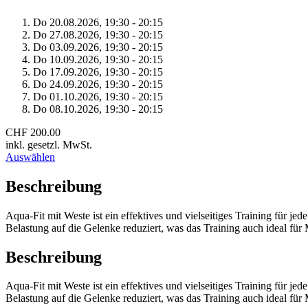
Do 20.
08.
2026,
19:30 - 20:15
Do 27.
08.
2026,
19:30 - 20:15
Do 03.
09.
2026,
19:30 - 20:15
Do 10.
09.
2026,
19:30 - 20:15
Do 17.
09.
2026,
19:30 - 20:15
Do 24.
09.
2026,
19:30 - 20:15
Do 01.
10.
2026,
19:30 - 20:15
Do 08.
10.
2026,
19:30 - 20:15
CHF 200.00
inkl. gesetzl. MwSt.
Auswählen
Beschreibung
Aqua-Fit mit Weste ist ein effektives und vielseitiges Training für j
Belastung auf die Gelenke reduziert, was das Training auch ideal f
Beschreibung
Aqua-Fit mit Weste ist ein effektives und vielseitiges Training für j
Belastung auf die Gelenke reduziert, was das Training auch ideal f