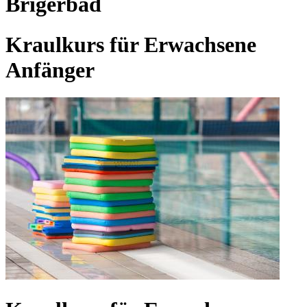
Brigerbad
Kraulkurs für Erwachsene
Anfänger