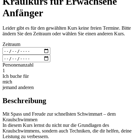
Kraulkurs für Erwachsene
Anfänger
Leider gibt es für den gewählten Kurs keine freien Termine. Bitte
ändern Sie den Zeitraum oder wählen Sie einen anderen Kurs.
Zeitraum
Personenanzahl
1
Ich buche für
mich
jemand anderen
Beschreibung
Mit Spass und Freude zur schnellsten Schwimmart – dem
Kraulschwimmen
In diesem Kurs lernst du nicht nur die Grundlagen des
Kraulschwimmens, sondern auch Techniken, die dir helfen, deine
Leistung zu verbessern.