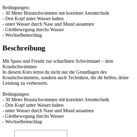
Bedingungen:
- 30 Meter Brustschwimmen mit korrekter Atemtechnik
- Den Kopf unter Wasser halten
- unter Wasser durch Nase und Mund ausatmen
- Gleitbewegung durchs Wasser
- Wechselbeinschlag
Beschreibung
Mit Spass und Freude zur schnellsten Schwimmart – dem
Kraulschwimmen
In diesem Kurs lernst du nicht nur die Grundlagen des
Kraulschwimmens, sondern auch Techniken, die dir helfen, deine
Leistung zu verbessern.
Bedingungen:
- 30 Meter Brustschwimmen mit korrekter Atemtechnik
- Den Kopf unter Wasser halten
- unter Wasser durch Nase und Mund ausatmen
- Gleitbewegung durchs Wasser
- Wechselbeinschlag