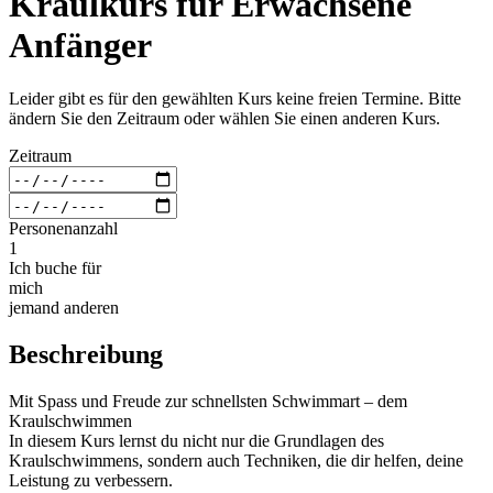
Kraulkurs für Erwachsene
Anfänger
Leider gibt es für den gewählten Kurs keine freien Termine. Bitte
ändern Sie den Zeitraum oder wählen Sie einen anderen Kurs.
Zeitraum
Personenanzahl
1
Ich buche für
mich
jemand anderen
Beschreibung
Mit Spass und Freude zur schnellsten Schwimmart – dem
Kraulschwimmen
In diesem Kurs lernst du nicht nur die Grundlagen des
Kraulschwimmens, sondern auch Techniken, die dir helfen, deine
Leistung zu verbessern.