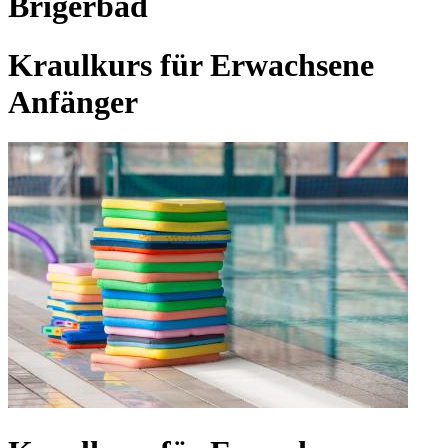
Brigerbad
Kraulkurs für Erwachsene
Anfänger