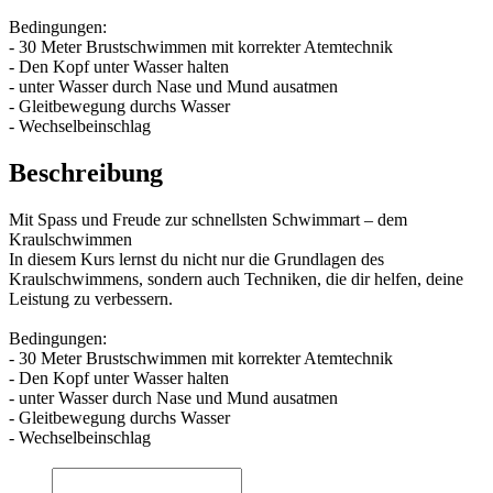
Bedingungen:
- 30 Meter Brustschwimmen mit korrekter Atemtechnik
- Den Kopf unter Wasser halten
- unter Wasser durch Nase und Mund ausatmen
- Gleitbewegung durchs Wasser
- Wechselbeinschlag
Beschreibung
Mit Spass und Freude zur schnellsten Schwimmart – dem
Kraulschwimmen
In diesem Kurs lernst du nicht nur die Grundlagen des
Kraulschwimmens, sondern auch Techniken, die dir helfen, deine
Leistung zu verbessern.
Bedingungen:
- 30 Meter Brustschwimmen mit korrekter Atemtechnik
- Den Kopf unter Wasser halten
- unter Wasser durch Nase und Mund ausatmen
- Gleitbewegung durchs Wasser
- Wechselbeinschlag