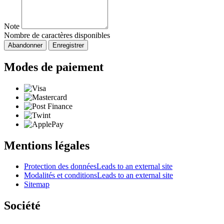
Note
Nombre de caractères disponibles
Abandonner
Enregistrer
Modes de paiement
Mentions légales
Protection des données
Leads to an external site
Modalités et conditions
Leads to an external site
Sitemap
Société