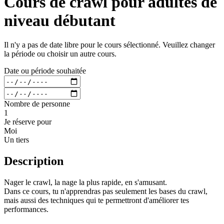
Cours de crawl pour adultes de
niveau débutant
Il n'y a pas de date libre pour le cours sélectionné. Veuillez changer
la période ou choisir un autre cours.
Date ou période souhaitée
Nombre de personne
1
Je réserve pour
Moi
Un tiers
Description
Nager le crawl, la nage la plus rapide, en s'amusant.
Dans ce cours, tu n'apprendras pas seulement les bases du crawl,
mais aussi des techniques qui te permettront d'améliorer tes
performances.