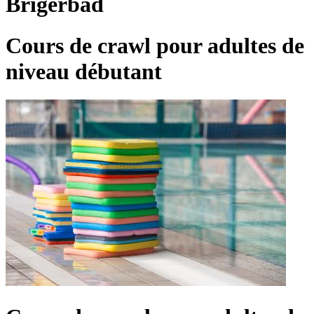
Brigerbad
Cours de crawl pour adultes de
niveau débutant