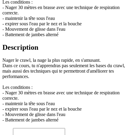
Les conditions :
- Nager 30 mètres en brasse avec une technique de respiration
correcte.
- maintenir la tête sous l'eau
- expirer sous l'eau par le nez et la bouche
- Mouvement de glisse dans l'eau
- Battement de jambes alterné
Description
Nager le crawl, la nage la plus rapide, en s'amusant.
Dans ce cours, tu n'apprendras pas seulement les bases du crawl,
mais aussi des techniques qui te permettront d'améliorer tes
performances.
Les conditions :
- Nager 30 mètres en brasse avec une technique de respiration
correcte.
- maintenir la tête sous l'eau
- expirer sous l'eau par le nez et la bouche
- Mouvement de glisse dans l'eau
- Battement de jambes alterné