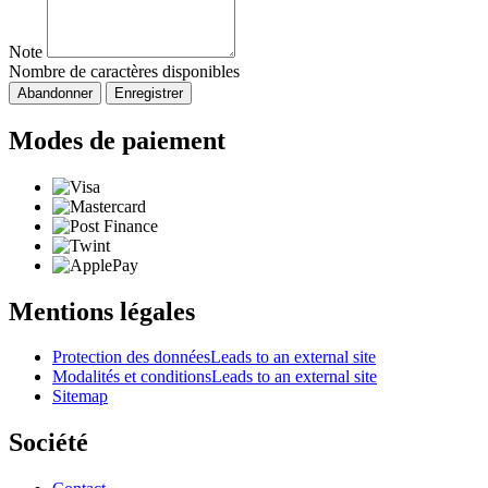
Note
Nombre de caractères disponibles
Abandonner
Enregistrer
Modes de paiement
Mentions légales
Protection des données
Leads to an external site
Modalités et conditions
Leads to an external site
Sitemap
Société