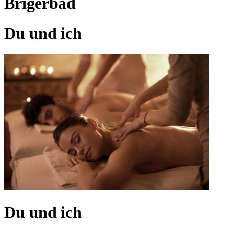
Brigerbad
Du und ich
Du und ich