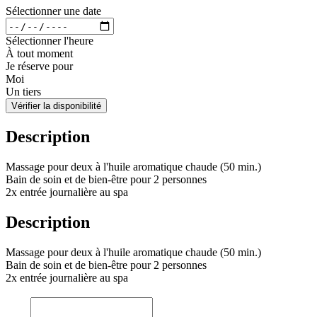
Sélectionner une date
Sélectionner l'heure
À tout moment
Je réserve pour
Moi
Un tiers
Vérifier la disponibilité
Description
Massage pour deux à l'huile aromatique chaude (50 min.)
Bain de soin et de bien-être pour 2 personnes
2x entrée journalière au spa
Description
Massage pour deux à l'huile aromatique chaude (50 min.)
Bain de soin et de bien-être pour 2 personnes
2x entrée journalière au spa