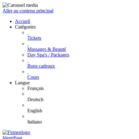
Aller au contenu principal
Accueil
Catégories
Tickets
Massages & Beauté
Day Spa's / Packages
Bons cadeaux
Cours
Langue
Français
Deutsch
English
Italiano
Identifiant