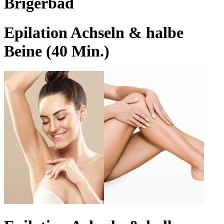
Brigerbad
Epilation Achseln & halbe
Beine (40 Min.)