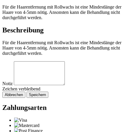
Für die Haarentfernung mit Rollwachs ist eine Mindestlänge der
Haare von 4-5mm nötig. Ansonsten kann die Behandlung nicht
durchgeführt werden.
Beschreibung
Für die Haarentfernung mit Rollwachs ist eine Mindestlänge der
Haare von 4-5mm nötig. Ansonsten kann die Behandlung nicht
durchgeführt werden.
Notiz
Zeichen verbleibend
Abbrechen
Speichern
Zahlungsarten