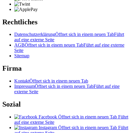
Rechtliches
Datenschutzerklärung
Öffnet sich in einem neuen Tab
Führt
auf eine externe Seite
AGB
Öffnet sich in einem neuen Tab
Führt auf eine externe
Seite
Sitemap
Firma
Kontakt
Öffnet sich in einem neuen Tab
Impressum
Öffnet sich in einem neuen Tab
Führt auf eine
externe Seite
Sozial
Facebook
Öffnet sich in einem neuen Tab
Führt
auf eine externe Seite
Instagram
Öffnet sich in einem neuen Tab
Führt
auf eine externe Seite