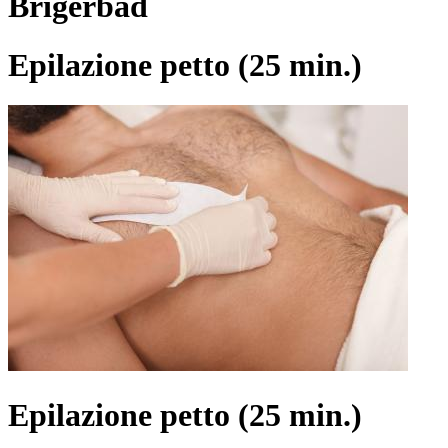
Brigerbad
Epilazione petto (25 min.)
Epilazione petto (25 min.)