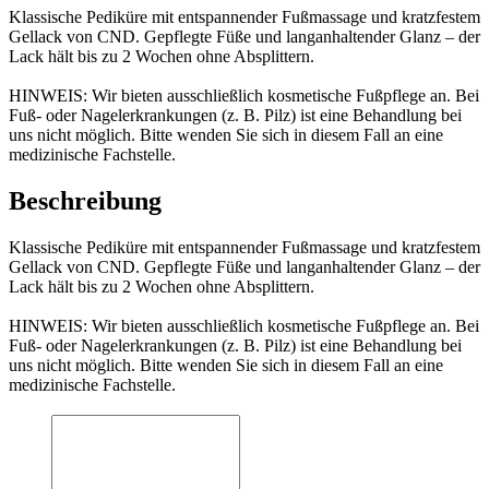
Klassische Pediküre mit entspannender Fußmassage und kratzfestem
Gellack von CND. Gepflegte Füße und langanhaltender Glanz – der
Lack hält bis zu 2 Wochen ohne Absplittern.
HINWEIS: Wir bieten ausschließlich kosmetische Fußpflege an. Bei
Fuß- oder Nagelerkrankungen (z. B. Pilz) ist eine Behandlung bei
uns nicht möglich. Bitte wenden Sie sich in diesem Fall an eine
medizinische Fachstelle.
Beschreibung
Klassische Pediküre mit entspannender Fußmassage und kratzfestem
Gellack von CND. Gepflegte Füße und langanhaltender Glanz – der
Lack hält bis zu 2 Wochen ohne Absplittern.
HINWEIS: Wir bieten ausschließlich kosmetische Fußpflege an. Bei
Fuß- oder Nagelerkrankungen (z. B. Pilz) ist eine Behandlung bei
uns nicht möglich. Bitte wenden Sie sich in diesem Fall an eine
medizinische Fachstelle.