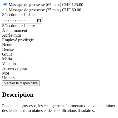
Massage de grossesse (65 min.)
CHF 125.00
Massage de grossesse (25 min.)
CHF 60.00
Sélectionner la date
Sélectionner l'heure
À tout moment
Après-midi
Employé privilégié
Neutre
Denise
Giulia
Maria
Valentina
Je réserve pour
Moi
Un tiers
Vérifier la disponibilité
Description
Pendant la grossesse, les changements hormonaux peuvent entraîner
des tensions musculaires et des modifications tissulaires.