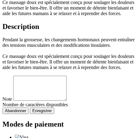
Ce massage doux est spécialement conçu pour soulager les douleurs
et favoriser le bien-être. Il offre un moment de détente bienfaisant et
aide les futures mamans à se relaxer et à reprendre des forces.
Description
Pendant la grossesse, les changements hormonaux peuvent entraîner
des tensions musculaires et des modifications tissulaires.
Ce massage doux est spécialement conçu pour soulager les douleurs
et favoriser le bien-être. Il offre un moment de détente bienfaisant et
aide les futures mamans à se relaxer et à reprendre des forces.
Note
Nombre de caractères disponibles
Abandonner
Enregistrer
Modes de paiement