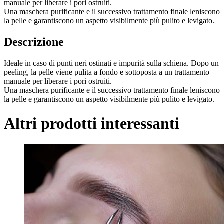
manuale per liberare i pori ostruiti.
Una maschera purificante e il successivo trattamento finale leniscono
la pelle e garantiscono un aspetto visibilmente più pulito e levigato.
Descrizione
Ideale in caso di punti neri ostinati e impurità sulla schiena. Dopo un
peeling, la pelle viene pulita a fondo e sottoposta a un trattamento
manuale per liberare i pori ostruiti.
Una maschera purificante e il successivo trattamento finale leniscono
la pelle e garantiscono un aspetto visibilmente più pulito e levigato.
Altri prodotti interessanti