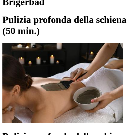
Brigerbad
Pulizia profonda della schiena
(50 min.)