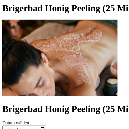
Brigerbad Honig Peeling (25 Mi
Brigerbad Honig Peeling (25 Mi
Datum wählen