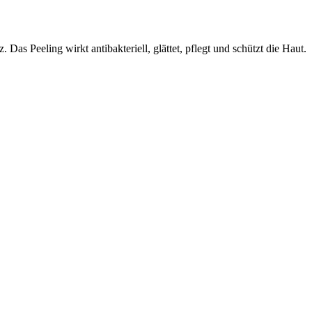
as Peeling wirkt antibakteriell, glättet, pflegt und schützt die Haut.