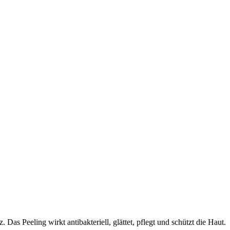
as Peeling wirkt antibakteriell, glättet, pflegt und schützt die Haut.