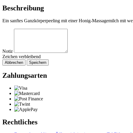
Beschreibung
Ein sanftes Ganzkörperpeeling mit einer Honig-Massagemilch mit wertvo
Notiz
Zeichen verbleibend
Abbrechen
Speichern
Zahlungsarten
Rechtliches