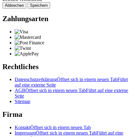
Abbrechen
Speichern
Zahlungsarten
Rechtliches
Datenschutzerklärung
Öffnet sich in einem neuen Tab
Führt
auf eine externe Seite
AGB
Öffnet sich in einem neuen Tab
Führt auf eine externe
Seite
Sitemap
Firma
Kontakt
Öffnet sich in einem neuen Tab
Impressum
Öffnet sich in einem neuen Tab
Führt auf eine