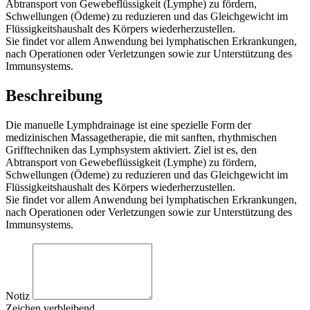
Abtransport von Gewebeflüssigkeit (Lymphe) zu fördern,
Schwellungen (Ödeme) zu reduzieren und das Gleichgewicht im
Flüssigkeitshaushalt des Körpers wiederherzustellen.
Sie findet vor allem Anwendung bei lymphatischen Erkrankungen,
nach Operationen oder Verletzungen sowie zur Unterstützung des
Immunsystems.
Beschreibung
Die manuelle Lymphdrainage ist eine spezielle Form der
medizinischen Massagetherapie, die mit sanften, rhythmischen
Grifftechniken das Lymphsystem aktiviert. Ziel ist es, den
Abtransport von Gewebeflüssigkeit (Lymphe) zu fördern,
Schwellungen (Ödeme) zu reduzieren und das Gleichgewicht im
Flüssigkeitshaushalt des Körpers wiederherzustellen.
Sie findet vor allem Anwendung bei lymphatischen Erkrankungen,
nach Operationen oder Verletzungen sowie zur Unterstützung des
Immunsystems.
Notiz
Zeichen verbleibend