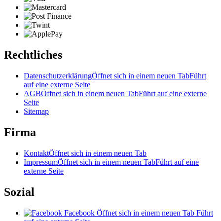
Rechtliches
Datenschutzerklärung
Öffnet sich in einem neuen Tab
Führt
auf eine externe Seite
AGB
Öffnet sich in einem neuen Tab
Führt auf eine externe
Seite
Sitemap
Firma
Kontakt
Öffnet sich in einem neuen Tab
Impressum
Öffnet sich in einem neuen Tab
Führt auf eine
externe Seite
Sozial
Facebook
Öffnet sich in einem neuen Tab
Führt