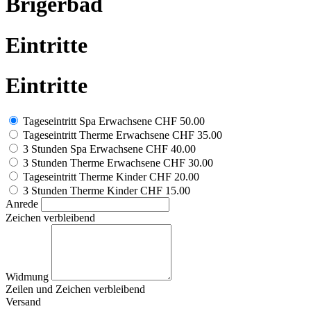
Brigerbad
Eintritte
Eintritte
Tageseintritt Spa Erwachsene
CHF 50.00
Tageseintritt Therme Erwachsene
CHF 35.00
3 Stunden Spa Erwachsene
CHF 40.00
3 Stunden Therme Erwachsene
CHF 30.00
Tageseintritt Therme Kinder
CHF 20.00
3 Stunden Therme Kinder
CHF 15.00
Anrede
Zeichen verbleibend
Widmung
Zeilen und
Zeichen verbleibend
Versand