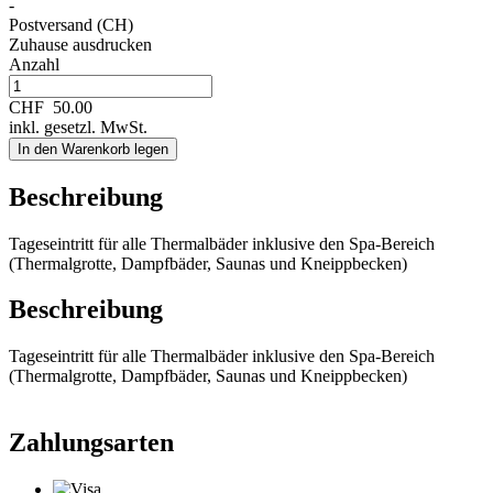
-
Postversand (CH)
Zuhause ausdrucken
Anzahl
CHF
50.00
inkl. gesetzl. MwSt.
In den Warenkorb legen
Beschreibung
Tageseintritt für alle Thermalbäder inklusive den Spa-Bereich
(Thermalgrotte, Dampfbäder, Saunas und Kneippbecken)
Beschreibung
Tageseintritt für alle Thermalbäder inklusive den Spa-Bereich
(Thermalgrotte, Dampfbäder, Saunas und Kneippbecken)
Zahlungsarten