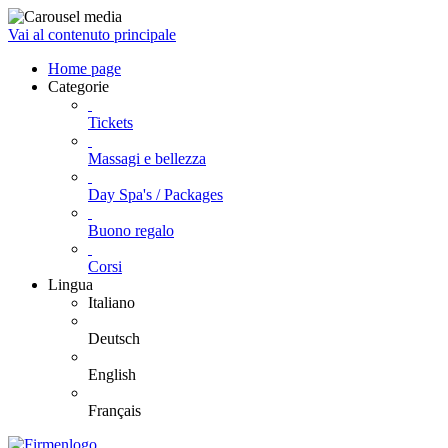
Vai al contenuto principale
Home page
Categorie
Tickets
Massagi e bellezza
Day Spa's / Packages
Buono regalo
Corsi
Lingua
Italiano
Deutsch
English
Français